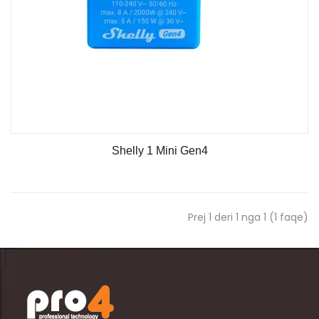
Shelly 1 Mini Gen4
Prej 1 deri 1 nga 1 (1 faqe)